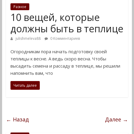
Разное
10 вещей, которые
должны быть в теплице
julishmeleva88
0 Комментариев
Огородникам пора начать подготовку своей
теплицы к весне. А ведь скоро весна. Чтобы
высадить семена и рассаду в теплице, мы решили
напомнить вам, что
Читать далее
← Назад
Далее →