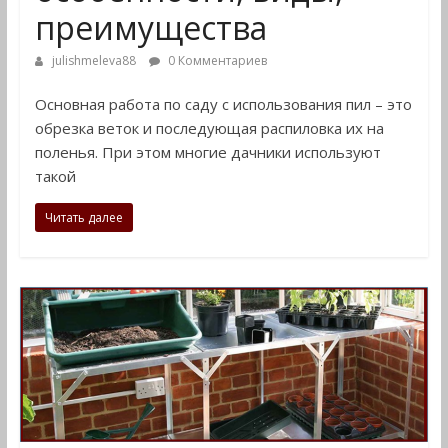
преимущества
julishmeleva88
0 Комментариев
Основная работа по саду с использования пил – это
обрезка веток и последующая распиловка их на
поленья. При этом многие дачники используют
такой
Читать далее