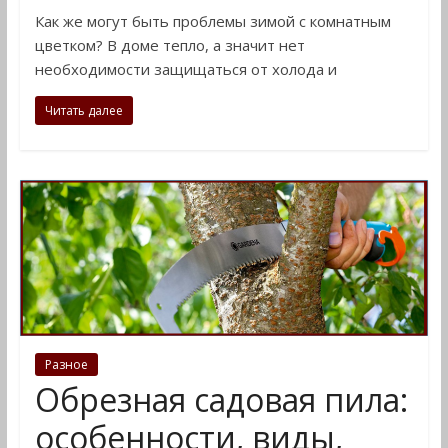
Как же могут быть проблемы зимой с комнатным
цветком? В доме тепло, а значит нет
необходимости защищаться от холода и
Читать далее
Разное
Обрезная садовая пила:
особенности, виды,