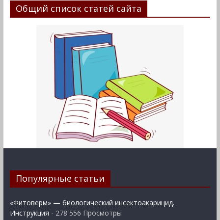
Общий список статей сайта
Популярные статьи
«Фитоверм» — биологический инсектоакарицид.
Инструкция
- 278 556 Просмотры