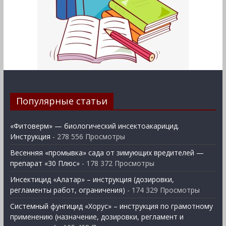
Популярные статьи
«Фитоверм» — биологический инсектоакарицид.
Инструкция
- 278 556 Просмотры
Весенняя «промывка» сада от зимующих вредителей —
препарат «30 Плюс»
- 178 372 Просмотры
Инсектицид «Алатар» – инструкция (дозировки,
регламенты работ, ограничения)
- 174 329 Просмотры
Системный фунгицид «Хорус» – инструкция по грамотному
применению (назначение, дозировки, регламент и