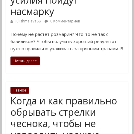
насмарку
julishmeleva88
0 Комментариев
Почему не растет розмарин? Что-то не так с
базиликом? Чтобы получить хороший результат
нужно правильно ухаживать за пряными травами. В
Читать далее
Разное
Когда и как правильно
обрывать стрелки
чеснока, чтобы не