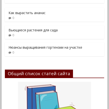
Как вырастить ананас
0
Вьющиеся растения для сада
0
Нюансы выращивания гортензии на участке
0
Общий список статей сайта