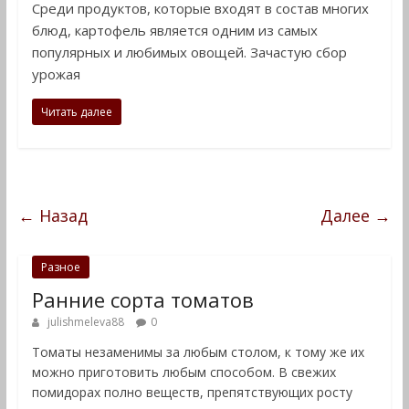
Среди продуктов, которые входят в состав многих
блюд, картофель является одним из самых
популярных и любимых овощей. Зачастую сбор
урожая
Читать далее
← Назад
Далее →
Разное
Ранние сорта томатов
julishmeleva88
0
Томаты незаменимы за любым столом, к тому же их
можно приготовить любым способом. В свежих
помидорах полно веществ, препятствующих росту